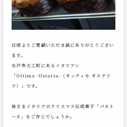
日頃よりご愛顧いただき誠にありがとうござい
ます。
水戸市大工町にあるイタリアン
「Ottimo -Osteria-（オッティモ オステリ
ア）」です。
皆さまイタリアのクリスマス伝統菓子「パネト
ーネ」をご存じでしょうか。