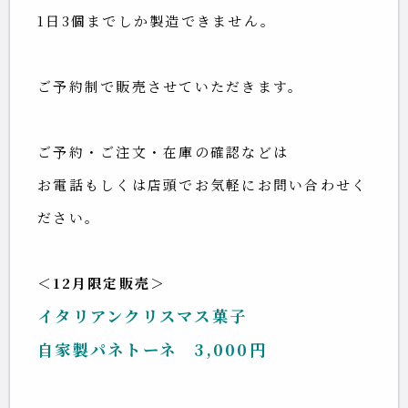
1日3個までしか製造できません。
ご予約制で販売させていただきます。
ご予約・ご注文・在庫の確認などは
お電話もしくは店頭でお気軽にお問い合わせく
ださい。
＜12月限定販売＞
イタリアンクリスマス菓子
自家製パネトーネ 3,000円