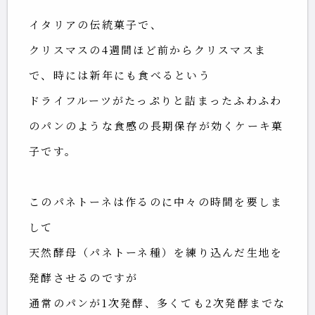
イタリアの伝統菓子で、
クリスマスの4週間ほど前からクリスマスま
で、時には新年にも食べるという
ドライフルーツがたっぷりと詰まったふわふわ
のパンのような食感の長期保存が効くケーキ菓
子です。
このパネトーネは作るのに中々の時間を要しま
して
天然酵母（パネトーネ種）を練り込んだ生地を
発酵させるのですが
通常のパンが1次発酵、多くても2次発酵までな