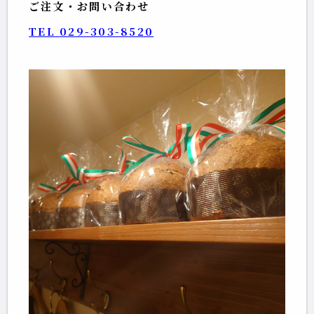
ご注文・お問い合わせ
TEL 
029-303-8520