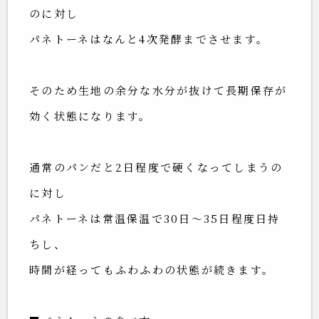
のに対し
パネトーネはなんと4次発酵までさせます。
そのため生地の余分な水分が抜けて長期保存が
効く状態になります。
通常のパンだと2日程度で硬くなってしまうの
に対し
パネトーネは常温保温で30日～35日程度日持
ちし、
時間が経ってもふわふわの状態が続きます。