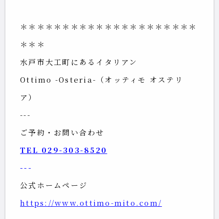
＊＊＊＊＊＊＊＊＊＊＊＊＊＊＊＊＊＊＊＊＊
＊＊＊
水戸市大工町にあるイタリアン
Ottimo -Osteria-（オッティモ オステリ
ア）
---
ご予約・お問い合わせ
TEL 
029-303-8520
---
公式ホームページ
https://www.ottimo-mito.com/