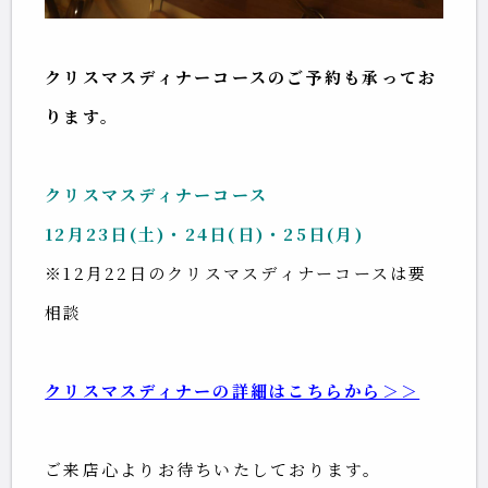
クリスマスディナーコースのご予約も承ってお
ります。
クリスマスディナーコース
12月23日(土)・24日(日)・25日(月)
※12月22日のクリスマスディナーコースは要
相談
クリスマスディナーの詳細はこちらから＞＞
ご来店心よりお待ちいたしております。