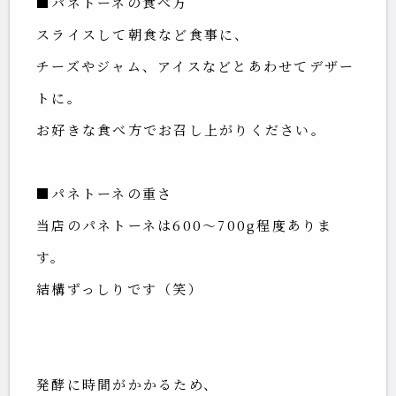
■パネトーネの食べ方
スライスして朝食など食事に、
チーズやジャム、アイスなどとあわせてデザー
トに。
お好きな食べ方でお召し上がりください。
■パネトーネの重さ
当店のパネトーネは600～700g程度ありま
す。
結構ずっしりです（笑）
発酵に時間がかかるため、