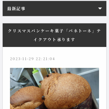
最新記事
クリスマスパンケーキ菓子「パネトーネ」テ
イクアウト承ります
2023-11-29 22:21:04